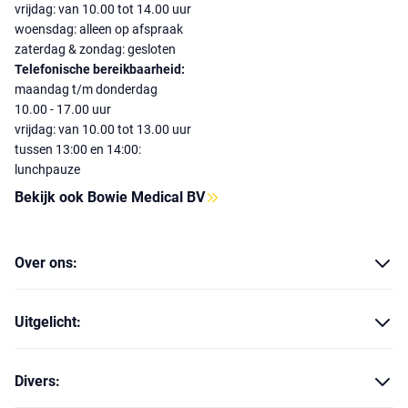
vrijdag: van 10.00 tot 14.00 uur
woensdag: alleen op afspraak
zaterdag & zondag: gesloten
Telefonische bereikbaarheid:
maandag t/m donderdag
10.00 - 17.00 uur
vrijdag: van 10.00 tot 13.00 uur
tussen 13:00 en 14:00:
lunchpauze
Bekijk ook Bowie Medical BV
Over ons:
Uitgelicht:
Divers: