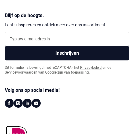
Blijf op de hoogte.
Laat u inspireren en ontdek meer over ons assortiment.
E-mailadres
Inschrijven
Dit formulier is beveiligd met reCAPTCHA - het
Privacybeleid
en de
Servicevoorwaarden
van
Google
zijn van toepassing.
Volg ons op social media!