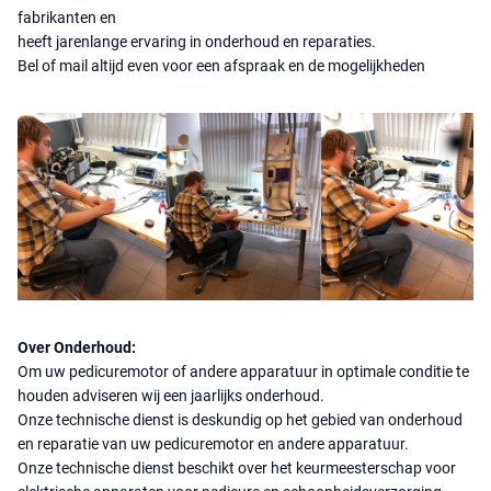
fabrikanten en
heeft jarenlange ervaring in onderhoud en reparaties.
Bel of mail altijd even voor een afspraak en de mogelijkheden
Over Onderhoud:
Om uw pedicuremotor of andere apparatuur in optimale conditie te
houden adviseren wij een jaarlijks onderhoud.
Onze technische dienst is deskundig op het gebied van onderhoud
en reparatie van uw pedicuremotor en andere apparatuur.
Onze technische dienst beschikt over het keurmeesterschap voor