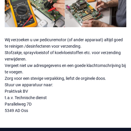
Wij verzoeken u uw pedicuremotor (of ander apparaat) altijd goed
te reinigen /desinfecteren voor verzending.
Stofzakje, sprayvloeistof of koelvloeistoffen etc. voor verzending
verwijderen.
Vergeet niet uw adresgegevens en een goede klachtomschrijving bij
te voegen.
Zorg voor een stevige verpakking, liefst de orginele doos.
Stuur uw apparatuur naar:
Praktivak BV
t.a.v. Technische dienst
Parallelweg 7D
5349 AD Oss