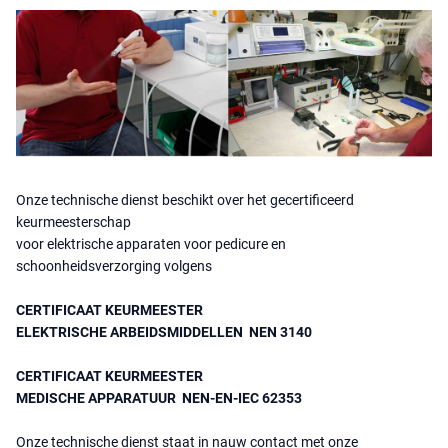
Onze technische dienst beschikt over het gecertificeerd
keurmeesterschap
voor elektrische apparaten voor pedicure en
schoonheidsverzorging volgens
CERTIFICAAT KEURMEESTER
ELEKTRISCHE ARBEIDSMIDDELLEN NEN 3140
CERTIFICAAT KEURMEESTER
MEDISCHE APPARATUUR NEN-EN-IEC 62353
Onze technische dienst staat in nauw contact met onze